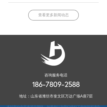
查看更多新闻动态
咨询服务电话
186-7809-2588
地址：山东省潍坊市奎文区万达广场A座7层
本站部分内容来源于网络，如果您认为我们侵犯了您的版权请告