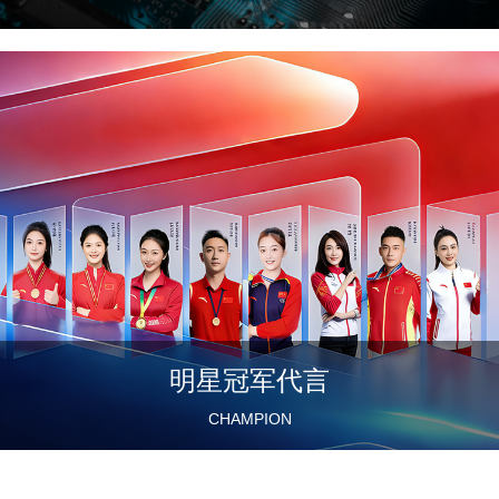
明星冠军代言
CHAMPION