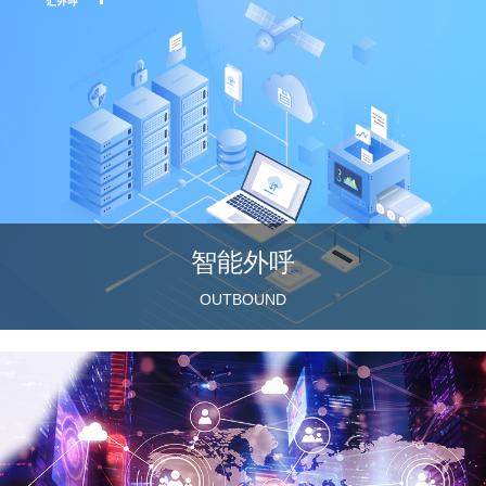
智能外呼
OUTBOUND