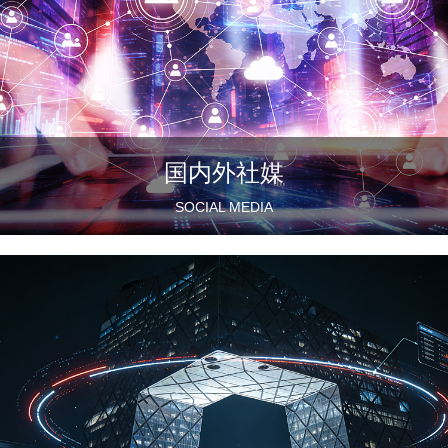
国内外社媒
SOCIAL MEDIA