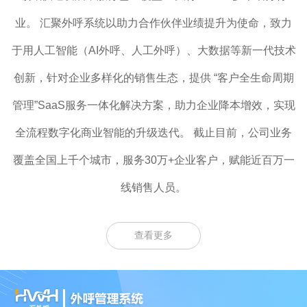
业。 汇聚外呼系统以助力合作伙伴业绩提升为使命，致力
于用人工智能（AI外呼、人工外呼）、大数据等新一代技术
创新，针对企业多样化的销售生态，提供 “客户全生命周期
管理”SaaS服务一体化解决方案，助力企业降本增效，实现
全流程数字化商业智能的升级迭代。 截止目前，公司业务
覆盖全国上千个城市，服务30万+企业客户，赋能近百万一
线销售人员。
查看更多