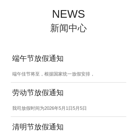
NEWS
新闻中心
端午节放假通知
端午佳节将至，根据国家统一放假安排，
劳动节放假通知
我司放假时间为2026年5月1日5月5日
清明节放假通知