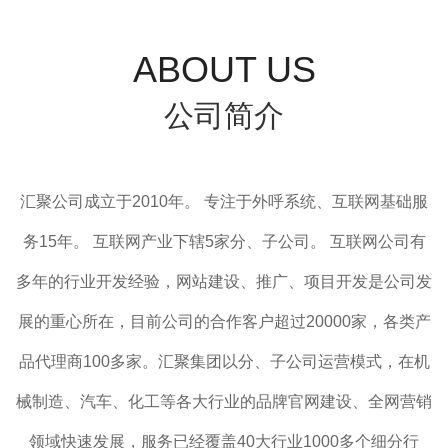
ABOUT US
公司简介
汇聚公司成立于2010年。 专注于外呼系统、互联网基础服
务15年。 互联网产业下辖5家分、子公司。 互联网公司有
多年的行业开发经验，网站建设、推广、项目开发是公司发
展的重心所在，目前公司的合作客户超过20000家，各类产
品代理商100多家。汇聚集团以分、子公司运营模式，在机
械制造、汽车、化工等各大行业的品牌官网建设、全网营销
领域快速发展，服务已经覆盖40大行业1000多个细分行