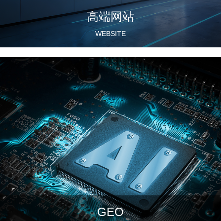
高端网站
WEBSITE
GEO